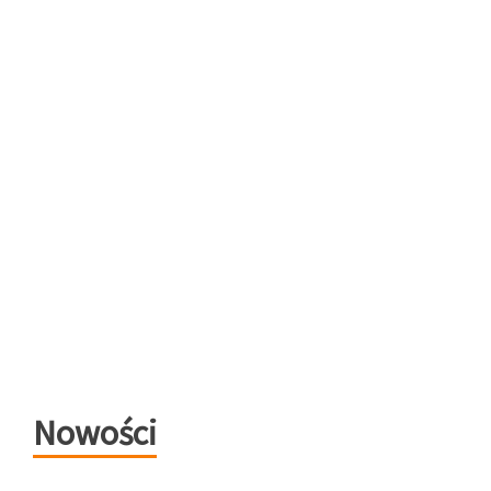
Nowości