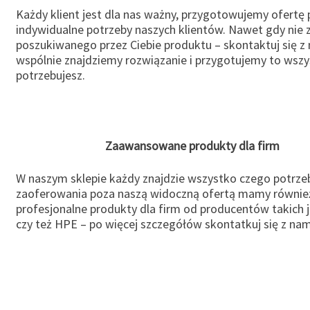
Każdy klient jest dla nas ważny, przygotowujemy ofertę
indywidualne potrzeby naszych klientów. Nawet gdy nie 
poszukiwanego przez Ciebie produktu – skontaktuj się z 
wspólnie znajdziemy rozwiązanie i przygotujemy to wsz
potrzebujesz.
Zaawansowane produkty dla firm
W naszym sklepie każdy znajdzie wszystko czego potrzeb
zaoferowania poza naszą widoczną ofertą mamy równie
profesjonalne produkty dla firm od producentów takich 
czy też HPE – po więcej szczegółów skontatkuj się z nam