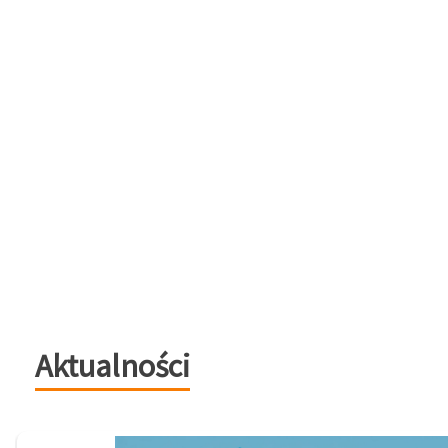
Aktualności