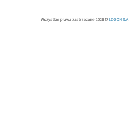
Wszystkie prawa zastrzeżone 2026 ©
LOGON S.A.