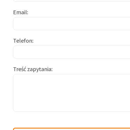
Email
Telefon
Treść zapytania