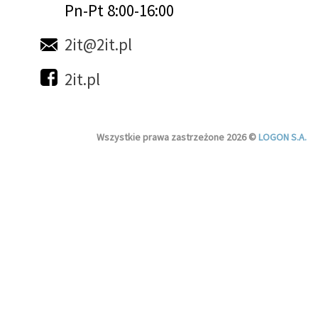
Pn-Pt 8:00-16:00
2it@2it.pl
2it.pl
Wszystkie prawa zastrzeżone 2026 ©
LOGON S.A.