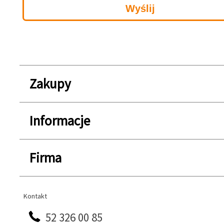
Zakupy
Informacje
Firma
Kontakt
Kontakt
52 326 00 85