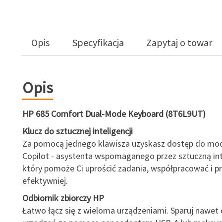
Opis
Specyfikacja
Zapytaj o towar
Opis
HP 685 Comfort Dual-Mode Keyboard (8T6L9UT)
Klucz do sztucznej inteligencji
Za pomocą jednego klawisza uzyskasz dostęp do moc
Copilot - asystenta wspomaganego przez sztuczną int
który pomoże Ci uprościć zadania, współpracować i 
efektywniej.
Odbiornik zbiorczy HP
Łatwo łącz się z wieloma urządzeniami. Sparuj nawet