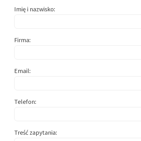
Imię i nazwisko
Firma
Email
Telefon
Treść zapytania