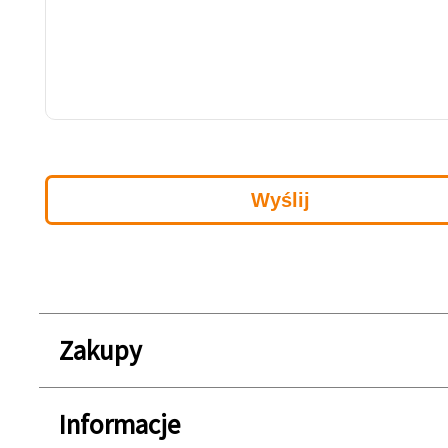
Zakupy
Informacje