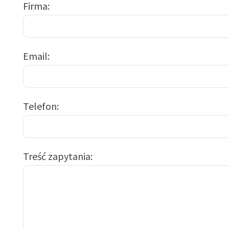
Firma
Email
Telefon
Treść zapytania