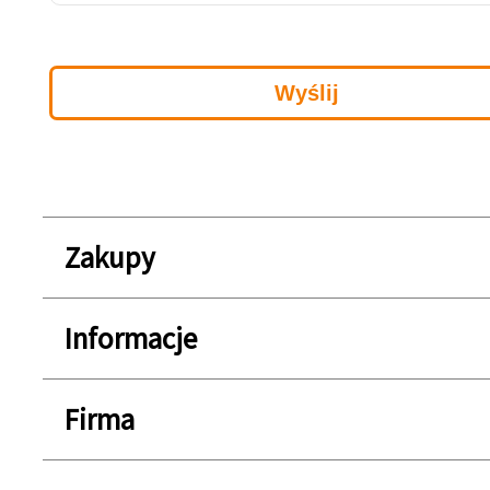
Zakupy
Informacje
Firma