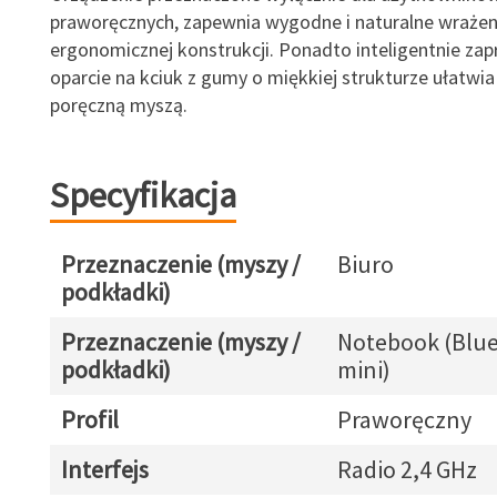
praworęcznych, zapewnia wygodne i naturalne wrażeni
ergonomicznej konstrukcji. Ponadto inteligentnie za
oparcie na kciuk z gumy o miękkiej strukturze ułatwia 
poręczną myszą.
Specyfikacja
Przeznaczenie (myszy /
Biuro
podkładki)
Przeznaczenie (myszy /
Notebook (Blue
podkładki)
mini)
Profil
Praworęczny
Interfejs
Radio 2,4 GHz