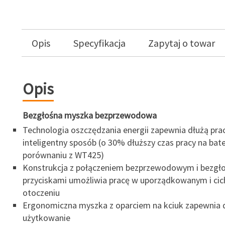
Opis
Specyfikacja
Zapytaj o towar
Opis
Bezgłośna myszka bezprzewodowa
Technologia oszczędzania energii zapewnia dłużą pra
inteligentny sposób (o 30% dłuższy czas pracy na bate
porównaniu z WT425)
Konstrukcja z połączeniem bezprzewodowym i bezgł
przyciskami umożliwia pracę w uporządkowanym i ci
otoczeniu
Ergonomiczna myszka z oparciem na kciuk zapewnia 
użytkowanie