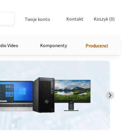
Kontakt
Koszyk (0)
Twoje konto
dio Video
Komponenty
Producenci