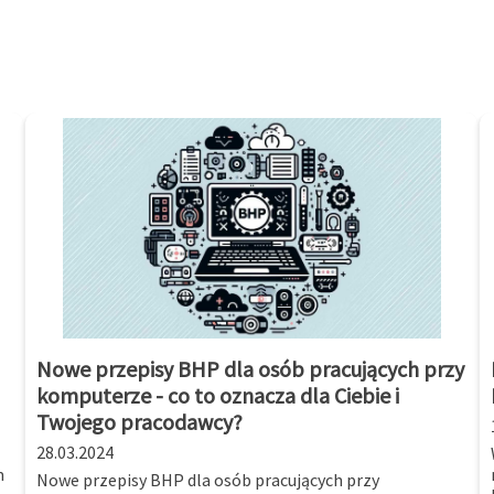
Nowe przepisy BHP dla osób pracujących przy
komputerze - co to oznacza dla Ciebie i
Twojego pracodawcy?
28.03.2024
m
Nowe przepisy BHP dla osób pracujących przy