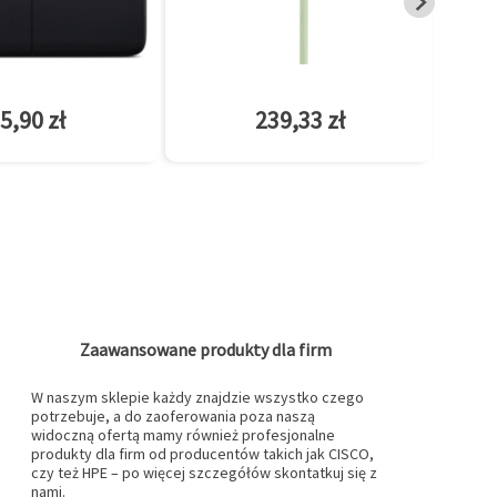
5,90 zł
239,33 zł
Zaawansowane produkty dla firm
W naszym sklepie każdy znajdzie wszystko czego
potrzebuje, a do zaoferowania poza naszą
widoczną ofertą mamy również profesjonalne
produkty dla firm od producentów takich jak CISCO,
czy też HPE – po więcej szczegółów skontatkuj się z
nami.