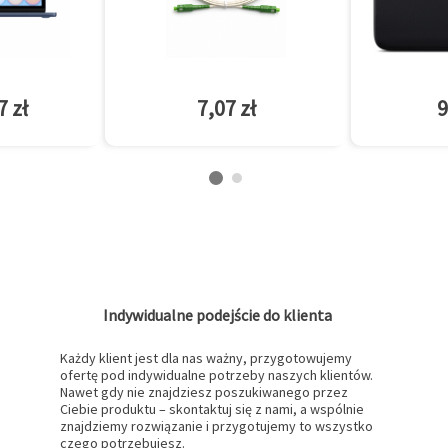
7 zł
7,07 zł
9
Indywidualne podejście do klienta
Każdy klient jest dla nas ważny, przygotowujemy
ofertę pod indywidualne potrzeby naszych klientów.
Nawet gdy nie znajdziesz poszukiwanego przez
Ciebie produktu – skontaktuj się z nami, a wspólnie
znajdziemy rozwiązanie i przygotujemy to wszystko
czego potrzebujesz.