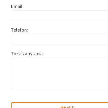
Email
Telefon
Treść zapytania