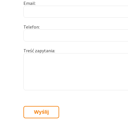
Email
Telefon
Treść zapytania