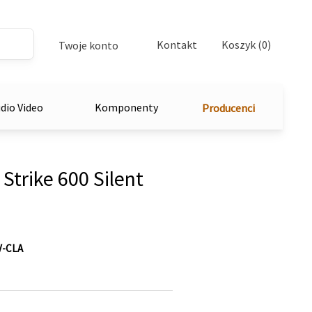
Kontakt
Koszyk (0)
Twoje konto
dio Video
Komponenty
Producenci
Strike 600 Silent
V-CLA