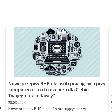
Nowe przepisy BHP dla osób pracujących przy
komputerze - co to oznacza dla Ciebie i
Twojego pracodawcy?
28.03.2024
m
Nowe przepisy BHP dla osób pracujących przy