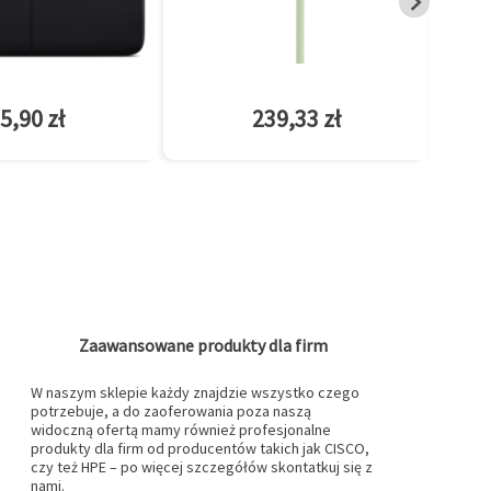
5,90 zł
239,33 zł
Zaawansowane produkty dla firm
W naszym sklepie każdy znajdzie wszystko czego
potrzebuje, a do zaoferowania poza naszą
widoczną ofertą mamy również profesjonalne
produkty dla firm od producentów takich jak CISCO,
czy też HPE – po więcej szczegółów skontatkuj się z
nami.