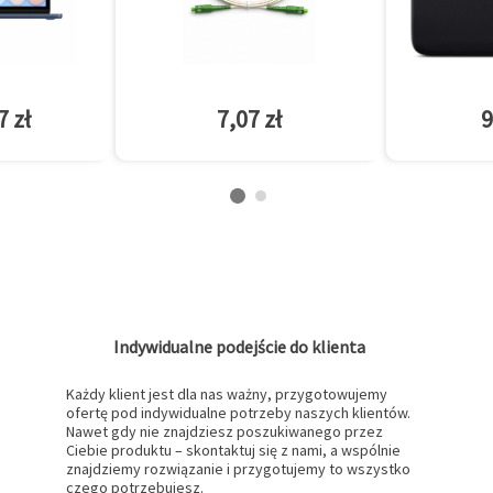
7 zł
7,07 zł
9
Indywidualne podejście do klienta
Każdy klient jest dla nas ważny, przygotowujemy
ofertę pod indywidualne potrzeby naszych klientów.
Nawet gdy nie znajdziesz poszukiwanego przez
Ciebie produktu – skontaktuj się z nami, a wspólnie
znajdziemy rozwiązanie i przygotujemy to wszystko
czego potrzebujesz.