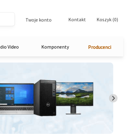
Kontakt
Koszyk (0)
Twoje konto
dio Video
Komponenty
Producenci