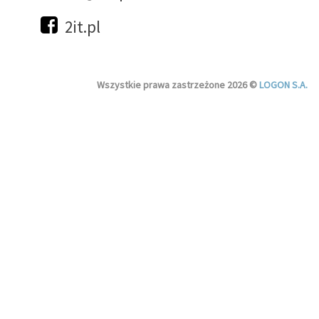
2it.pl
Wszystkie prawa zastrzeżone 2026 ©
LOGON S.A.