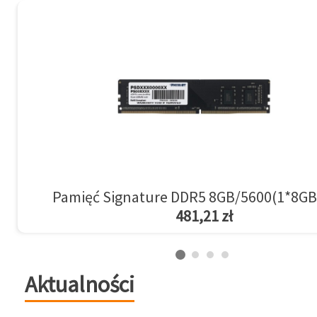
Pamięć Signature DDR5 8GB/5600(1*8GB
481,21 zł
Aktualności