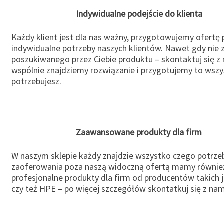
Indywidualne podejście do klienta
Każdy klient jest dla nas ważny, przygotowujemy ofertę
indywidualne potrzeby naszych klientów. Nawet gdy nie 
poszukiwanego przez Ciebie produktu – skontaktuj się z 
wspólnie znajdziemy rozwiązanie i przygotujemy to wsz
potrzebujesz.
Zaawansowane produkty dla firm
W naszym sklepie każdy znajdzie wszystko czego potrzeb
zaoferowania poza naszą widoczną ofertą mamy równie
profesjonalne produkty dla firm od producentów takich 
czy też HPE – po więcej szczegółów skontatkuj się z nam