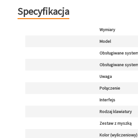
Specyfikacja
Wymiary
Model
Obsługiwane system
Obsługiwane system
Uwaga
Połączenie
Interfejs
Rodzaj klawiatury
Zestaw z myszką
Kolor (wyliczeniowy)