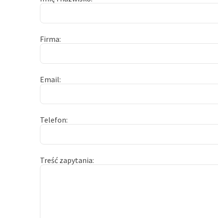
Firma
Email
Telefon
Treść zapytania