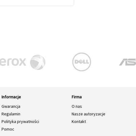
Informacje
Firma
Gwarancja
O nas
Regulamin
Nasze autoryzacje
Polityka prywatności
Kontakt
Pomoc