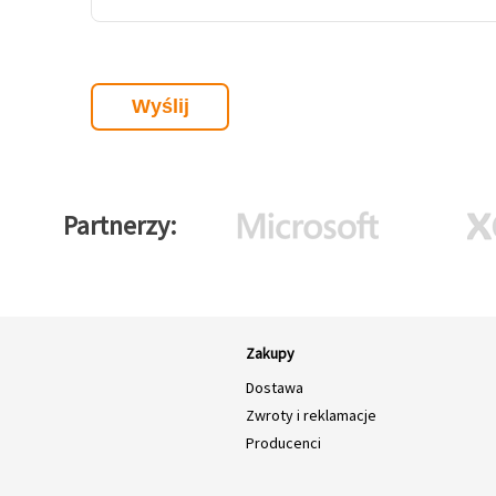
Partnerzy
Zakupy
Dostawa
Zwroty i reklamacje
Producenci