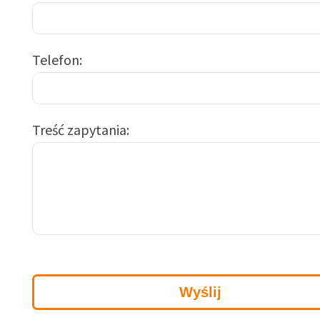
Telefon
Treść zapytania