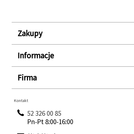
Zakupy
Informacje
Firma
Kontakt
Kontakt
52 326 00 85
Pn-Pt 8:00-16:00