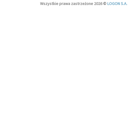
Wszystkie prawa zastrzeżone 2026 ©
LOGON S.A.