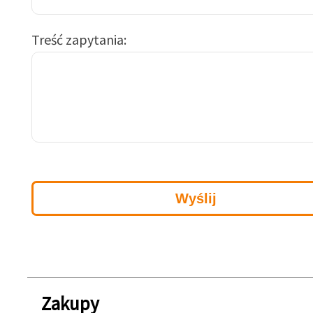
Treść zapytania
Zakupy