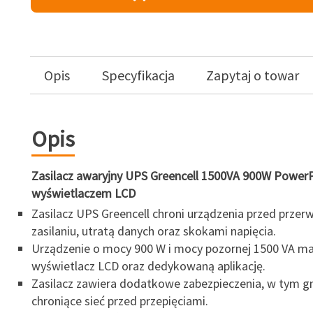
Opis
Specyfikacja
Zapytaj o towar
Opis
Zasilacz awaryjny UPS Greencell 1500VA 900W Power
wyświetlaczem LCD
Zasilacz UPS Greencell chroni urządzenia przed przer
zasilaniu, utratą danych oraz skokami napięcia.
Urządzenie o mocy 900 W i mocy pozornej 1500 VA ma
wyświetlacz LCD oraz dedykowaną aplikację.
Zasilacz zawiera dodatkowe zabezpieczenia, w tym g
chroniące sieć przed przepięciami.