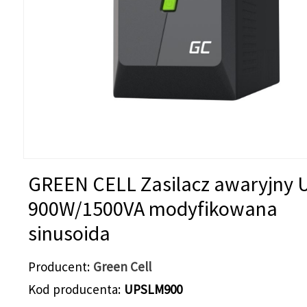
GREEN CELL Zasilacz awaryjny 
900W/1500VA modyfikowana
sinusoida
Producent
Green Cell
Kod producenta
UPSLM900