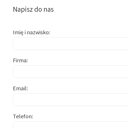
Napisz do nas
Imię i nazwisko
Firma
Email
Telefon