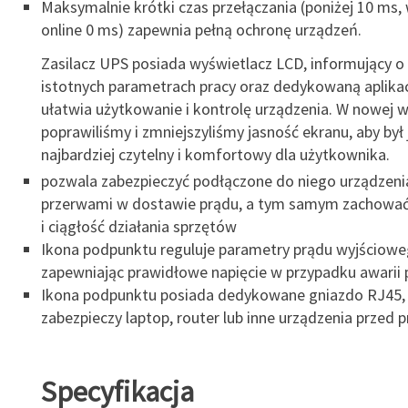
Maksymalnie krótki czas przełączania (poniżej 10 ms, 
online 0 ms) zapewnia pełną ochronę urządzeń.
Zasilacz UPS posiada wyświetlacz LCD, informujący o 
istotnych parametrach pracy oraz dedykowaną aplikac
ułatwia użytkowanie i kontrolę urządzenia. W nowej we
poprawiliśmy i zmniejszyliśmy jasność ekranu, aby był 
najbardziej czytelny i komfortowy dla użytkownika.
pozwala zabezpieczyć podłączone do niego urządzeni
przerwami w dostawie prądu, a tym samym zachować 
i ciągłość działania sprzętów
Ikona podpunktu reguluje parametry prądu wyjściowe
zapewniając prawidłowe napięcie w przypadku awarii 
Ikona podpunktu posiada dedykowane gniazdo RJ45,
zabezpieczy laptop, router lub inne urządzenia przed 
Specyfikacja