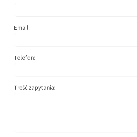
Email
Telefon
Treść zapytania