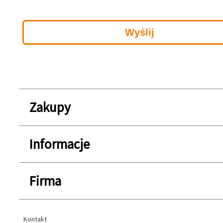
Zakupy
Informacje
Firma
Kontakt
Kontakt