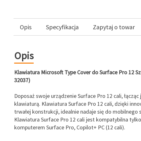
Opis
Specyfikacja
Zapytaj o towar
Opis
Klawiatura Microsoft Type Cover do Surface Pro 12 Sz
32037)
Doposaż swoje urządzenie Surface Pro 12 cali, łącząc 
klawiaturą. Klawiatura Surface Pro 12 cali, dzięki inno
trwałej konstrukcji, idealnie nadaje się do mobilnego s
Klawiatura Surface Pro 12 cali jest kompatybilna tylko
komputerem Surface Pro, Copilot+ PC (12 cali).