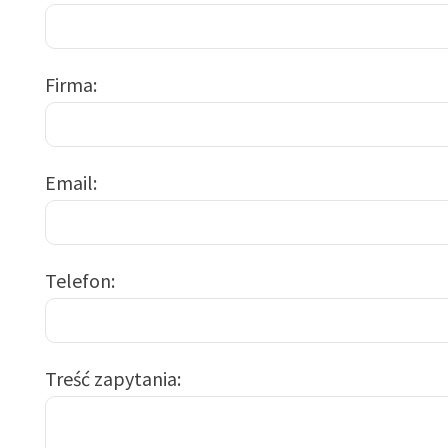
Firma
Email
Telefon
Treść zapytania