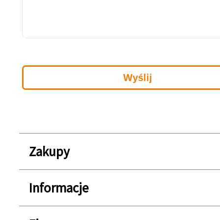
Zakupy
Informacje