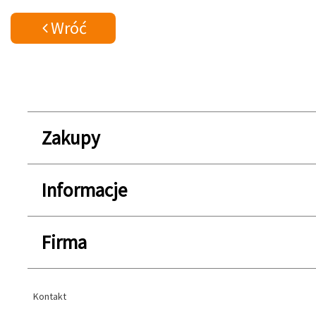
Wróć
Zakupy
Informacje
Firma
Kontakt
Kontakt