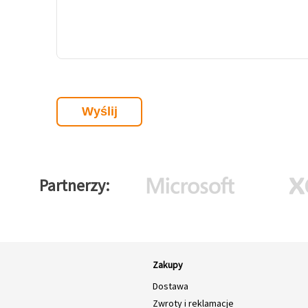
Partnerzy
Zakupy
Dostawa
Zwroty i reklamacje