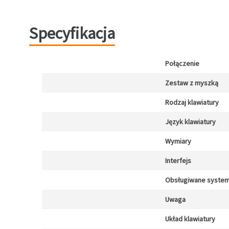
Specyfikacja
Połączenie
Zestaw z myszką
Rodzaj klawiatury
Język klawiatury
Wymiary
Interfejs
Obsługiwane system
Uwaga
Układ klawiatury