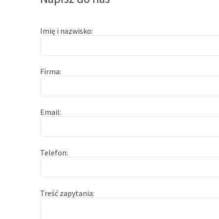
Imię i nazwisko
Firma
Email
Telefon
Treść zapytania