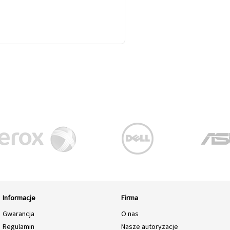
Informacje
Firma
Gwarancja
O nas
Regulamin
Nasze autoryzacje