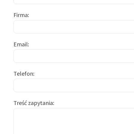
Firma
Email
Telefon
Treść zapytania