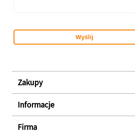
Zakupy
Informacje
Firma