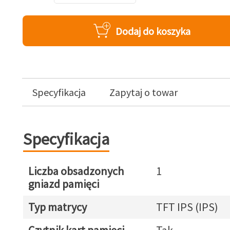
Dodaj do koszyka
Specyfikacja
Zapytaj o towar
Specyfikacja
Liczba obsadzonych
1
gniazd pamięci
Typ matrycy
TFT IPS (IPS)