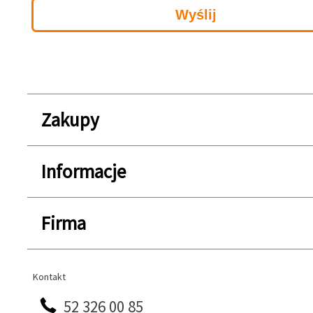
Zakupy
Informacje
Firma
Kontakt
Kontakt
52 326 00 85