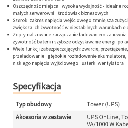
Oszczędność miejsca i wysoka wydajność - idealne ro
małych serwerowni i środowisk biznesowych
Szeroki zakres napięcia wejściowego zmniejsza zużycie
zwiększa ich żywotność w niestabilnych warunkach el
Zoptymalizowane zarządzanie ładowaniem zapewnia 
żywotność baterii i szybsze odzyskiwanie energii po aw
Wiele funkcji zabezpieczających: zwarcie, przeciążenie,
przeładowanie i głębokie rozładowanie akumulatora, 
niskiego napięcia wyjściowego i usterki wentylatora
Specyfikacja
Typ obudowy
Tower (UPS)
Akcesoria w zestawie
UPS OnLine, To
VA/1000 W Kabel