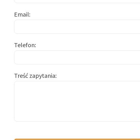
Email
Telefon
Treść zapytania