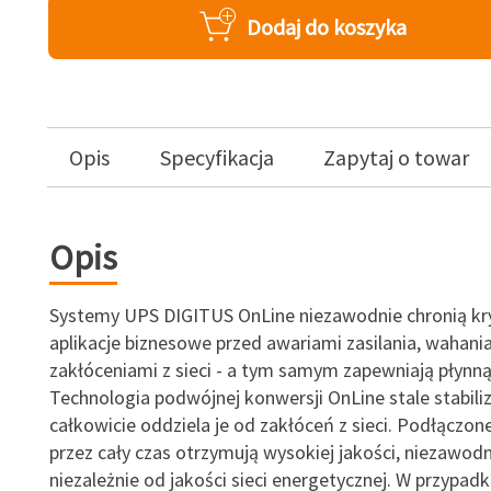
Dodaj do koszyka
Opis
Specyfikacja
Zapytaj o towar
Opis
Systemy UPS DIGITUS OnLine niezawodnie chronią kr
aplikacje biznesowe przed awariami zasilania, wahania
zakłóceniami z sieci - a tym samym zapewniają płynną
Technologia podwójnej konwersji OnLine stale stabilizu
całkowicie oddziela je od zakłóceń z sieci. Podłączon
przez cały czas otrzymują wysokiej jakości, niezawodne
niezależnie od jakości sieci energetycznej. W przypadk