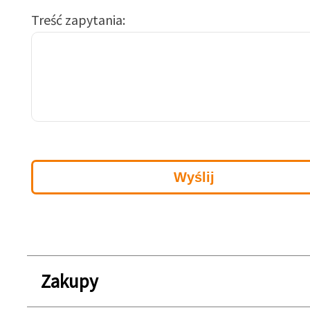
Treść zapytania
Zakupy