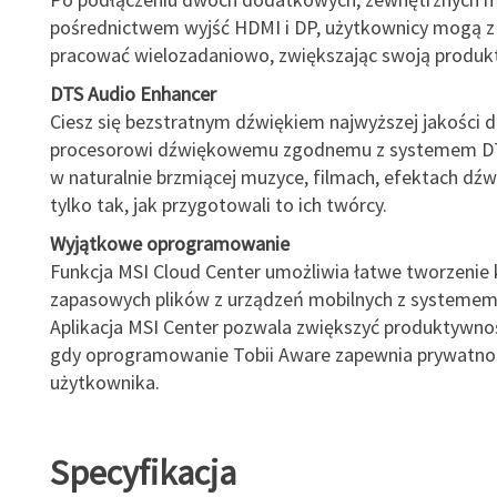
pośrednictwem wyjść HDMI i DP, użytkownicy mogą z
pracować wielozadaniowo, zwiększając swoją produk
DTS Audio Enhancer
Ciesz się bezstratnym dźwiękiem najwyższej jakości d
procesorowi dźwiękowemu zgodnemu z systemem DTS
w naturalnie brzmiącej muzyce, filmach, efektach dźw
tylko tak, jak przygotowali to ich twórcy.
Wyjątkowe oprogramowanie
Funkcja MSI Cloud Center umożliwia łatwe tworzenie 
zapasowych plików z urządzeń mobilnych z systemem 
Aplikacja MSI Center pozwala zwiększyć produktywno
gdy oprogramowanie Tobii Aware zapewnia prywatno
użytkownika.
Specyfikacja