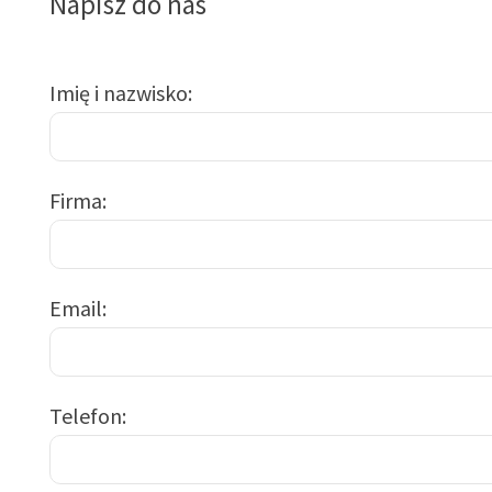
Napisz do nas
Imię i nazwisko
Firma
Email
Telefon