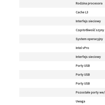
Rodzina procesora
Cache L3
Interfejs sieciowy
Częstotliwość szyny
System operacyjny
Intel vPro
Interfejs sieciowy
Porty USB
Porty USB
Porty USB
Pozostałe porty we
Uwaga