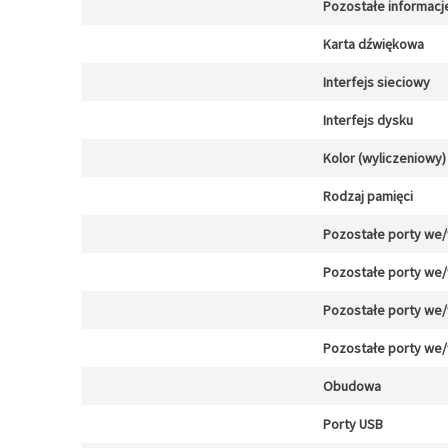
Pozostałe informacj
Karta dźwiękowa
Interfejs sieciowy
Interfejs dysku
Kolor (wyliczeniowy)
Rodzaj pamięci
Pozostałe porty we
Pozostałe porty we
Pozostałe porty we
Pozostałe porty we
Obudowa
Porty USB