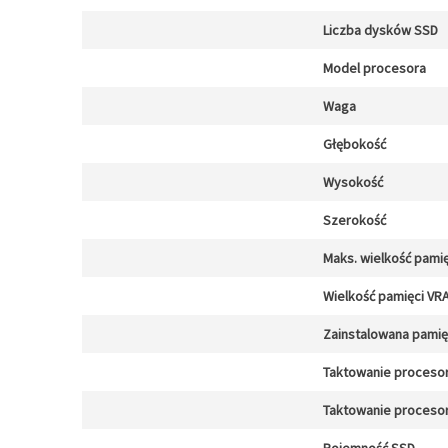
Liczba dysków SSD
Model procesora
Waga
Głębokość
Wysokość
Szerokość
Maks. wielkość pamię
Wielkość pamięci VR
Zainstalowana pami
Taktowanie proceso
Taktowanie procesor