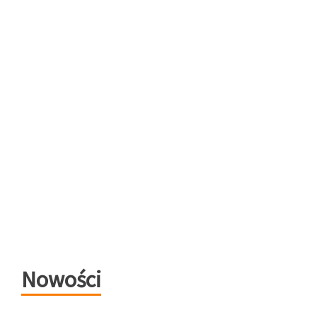
Nowości