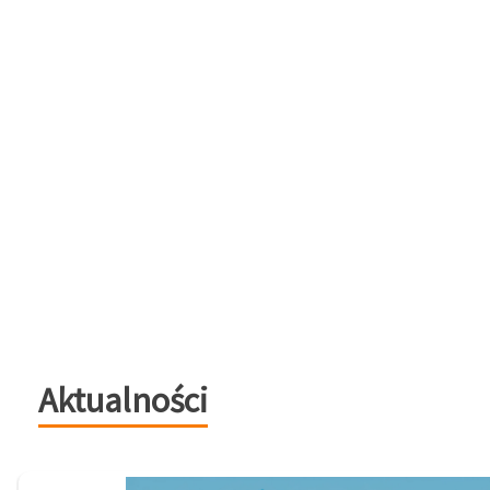
Aktualności