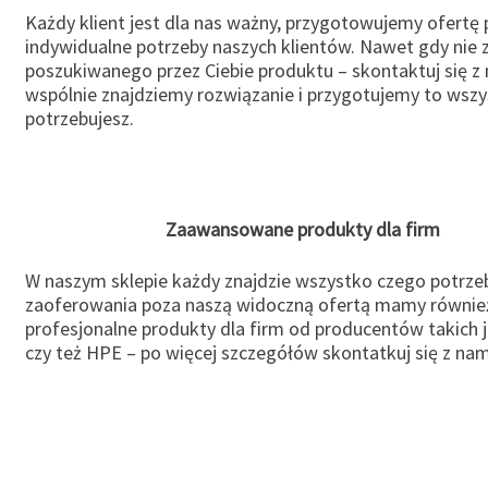
Każdy klient jest dla nas ważny, przygotowujemy ofertę
indywidualne potrzeby naszych klientów. Nawet gdy nie 
poszukiwanego przez Ciebie produktu – skontaktuj się z 
wspólnie znajdziemy rozwiązanie i przygotujemy to wsz
potrzebujesz.
Zaawansowane produkty dla firm
W naszym sklepie każdy znajdzie wszystko czego potrzeb
zaoferowania poza naszą widoczną ofertą mamy równie
profesjonalne produkty dla firm od producentów takich 
czy też HPE – po więcej szczegółów skontatkuj się z nam