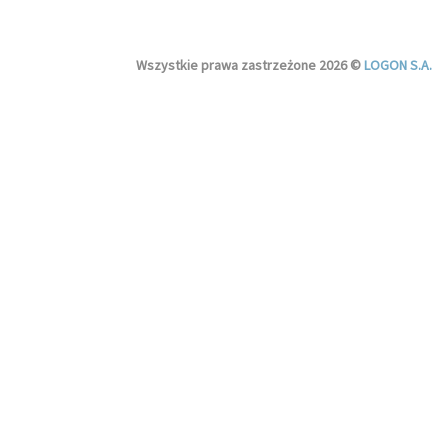
Wszystkie prawa zastrzeżone 2026 ©
LOGON S.A.