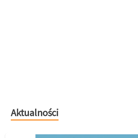
Aktualności