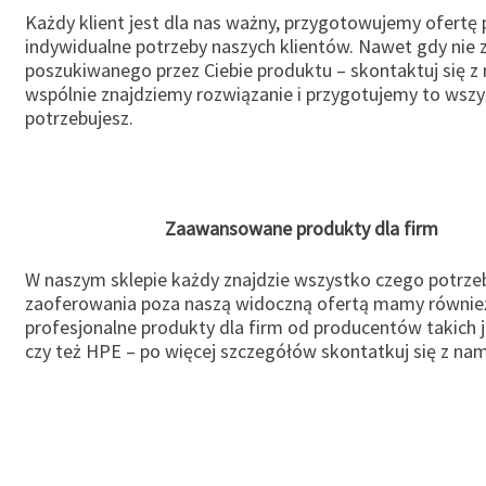
Każdy klient jest dla nas ważny, przygotowujemy ofertę
indywidualne potrzeby naszych klientów. Nawet gdy nie 
poszukiwanego przez Ciebie produktu – skontaktuj się z 
wspólnie znajdziemy rozwiązanie i przygotujemy to wsz
potrzebujesz.
Zaawansowane produkty dla firm
W naszym sklepie każdy znajdzie wszystko czego potrzeb
zaoferowania poza naszą widoczną ofertą mamy równie
profesjonalne produkty dla firm od producentów takich 
czy też HPE – po więcej szczegółów skontatkuj się z nam