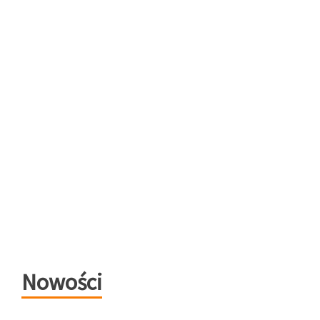
Nowości