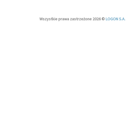
Wszystkie prawa zastrzeżone 2026 ©
LOGON S.A.