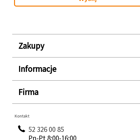
Zakupy
Informacje
Firma
Kontakt
Kontakt
52 326 00 85
Pn-Pt 8:00-16:00