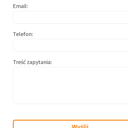
Email
Telefon
Treść zapytania