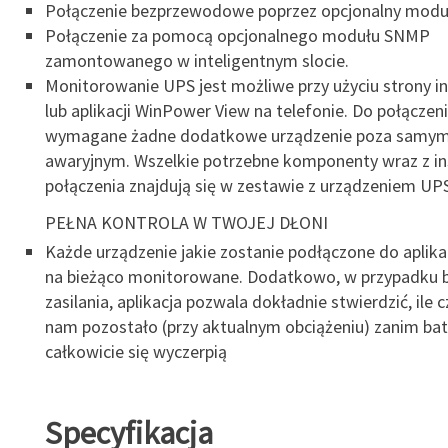
Połączenie bezprzewodowe poprzez opcjonalny mod
Połączenie za pomocą opcjonalnego modułu SNMP
zamontowanego w inteligentnym slocie.
Monitorowanie UPS jest możliwe przy użyciu strony i
lub aplikacji WinPower View na telefonie. Do połączeni
wymagane żadne dodatkowe urządzenie poza samym
awaryjnym. Wszelkie potrzebne komponenty wraz z in
połączenia znajdują się w zestawie z urządzeniem UP
PEŁNA KONTROLA W TWOJEJ DŁONI
Każde urządzenie jakie zostanie podłączone do aplika
na bieżąco monitorowane. Dodatkowo, w przypadku 
zasilania, aplikacja pozwala dokładnie stwierdzić, ile 
nam pozostało (przy aktualnym obciążeniu) zanim bat
całkowicie się wyczerpią
Specyfikacja