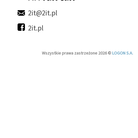
2it@2it.pl
2it.pl
Wszystkie prawa zastrzeżone 2026 ©
LOGON S.A.