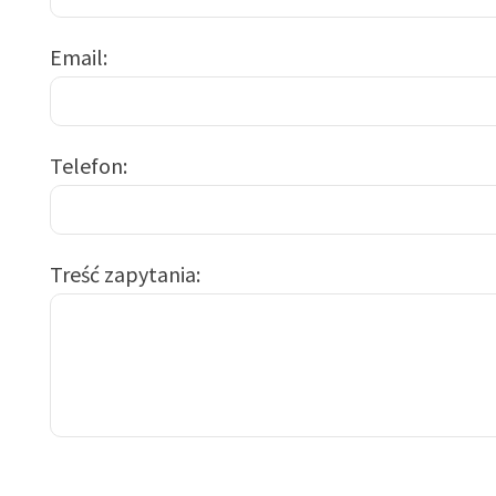
Email
Telefon
Treść zapytania