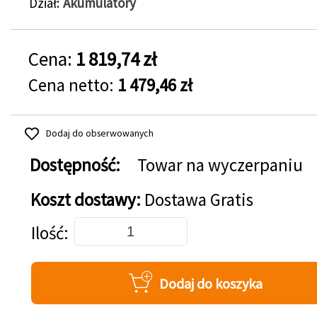
Dział
Akumulatory
Cena:
1 819,74 zł
Cena netto:
1 479,46 zł
Dodaj do obserwowanych
Dostępność:
Towar na wyczerpaniu
Koszt dostawy:
Dostawa Gratis
Dodaj do koszyka
Ilość
Dodaj do koszyka