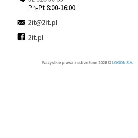
Pn-Pt 8:00-16:00
2it@2it.pl
2it.pl
Wszystkie prawa zastrzeżone 2026 ©
LOGON S.A.