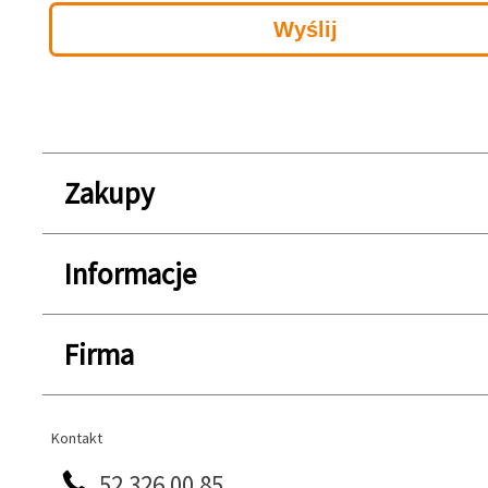
Zakupy
Informacje
Firma
Kontakt
Kontakt
52 326 00 85