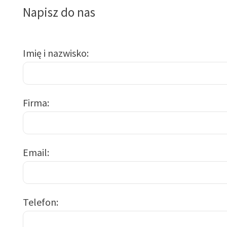
Napisz do nas
Imię i nazwisko
Firma
Email
Telefon