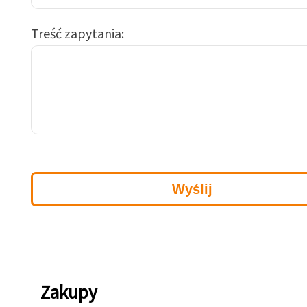
Treść zapytania
Zakupy