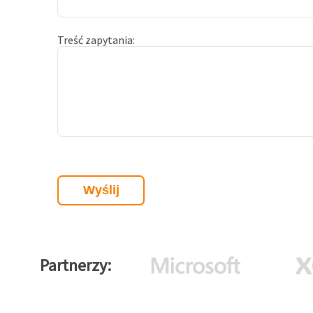
Treść zapytania
Partnerzy