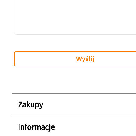
Zakupy
Informacje