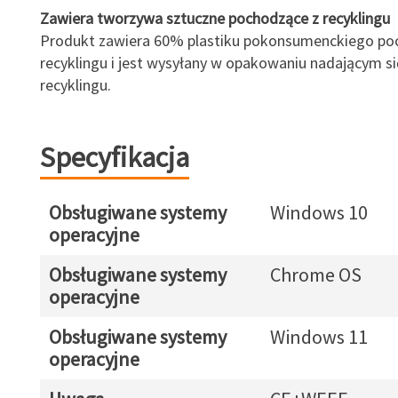
Zawiera tworzywa sztuczne pochodzące z recyklingu
Produkt zawiera 60% plastiku pokonsumenckiego po
recyklingu i jest wysyłany w opakowaniu nadającym si
recyklingu.
Specyfikacja
Obsługiwane systemy
Windows 10
operacyjne
Obsługiwane systemy
Chrome OS
operacyjne
Obsługiwane systemy
Windows 11
operacyjne