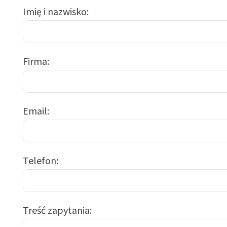
Imię i nazwisko
Firma
Email
Telefon
Treść zapytania