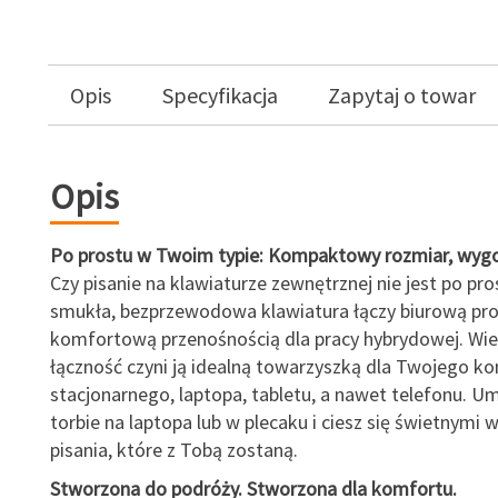
Opis
Specyfikacja
Zapytaj o towar
Opis
Po prostu w Twoim typie: Kompaktowy rozmiar, wygo
Czy pisanie na klawiaturze zewnętrznej nie jest po pro
smukła, bezprzewodowa klawiatura łączy biurową pr
komfortową przenośnością dla pracy hybrydowej. Wi
łączność czyni ją idealną towarzyszką dla Twojego k
stacjonarnego, laptopa, tabletu, a nawet telefonu. Um
torbie na laptopa lub w plecaku i ciesz się świetnymi 
pisania, które z Tobą zostaną.
Stworzona do podróży. Stworzona dla komfortu.