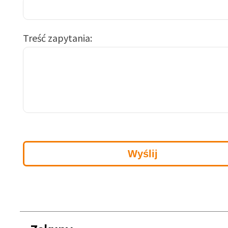
Treść zapytania