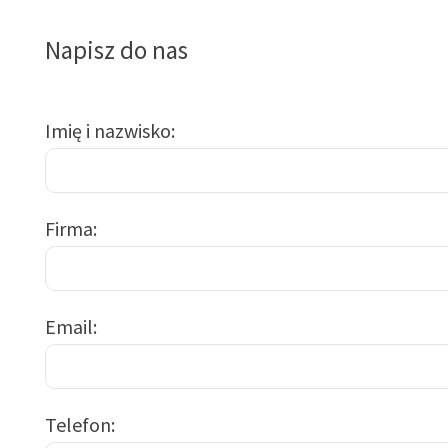
Napisz do nas
Imię i nazwisko
Firma
Email
Telefon