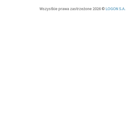
Wszystkie prawa zastrzeżone 2026 ©
LOGON S.A.