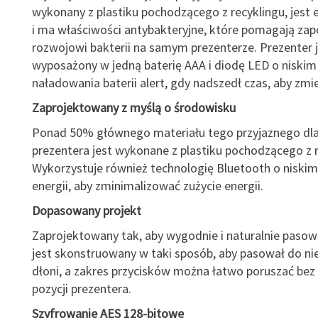
wykonany z plastiku pochodzącego z recyklingu, jest
i ma właściwości antybakteryjne, które pomagają za
rozwojowi bakterii na samym prezenterze. Prezenter 
wyposażony w jedną baterię AAA i diodę LED o niskim
naładowania baterii alert, gdy nadszedł czas, aby zmie
Zaprojektowany z myślą o środowisku
Ponad 50% głównego materiału tego przyjaznego dla
prezentera jest wykonane z plastiku pochodzącego z r
Wykorzystuje również technologię Bluetooth o niskim
energii, aby zminimalizować zużycie energii.
Dopasowany projekt
Zaprojektowany tak, aby wygodnie i naturalnie pasowa
jest skonstruowany w taki sposób, aby pasował do ni
dłoni, a zakres przycisków można łatwo poruszać bez
pozycji prezentera.
Szyfrowanie AES 128-bitowe