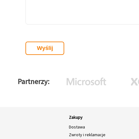
Partnerzy
Zakupy
Dostawa
Zwroty i reklamacje