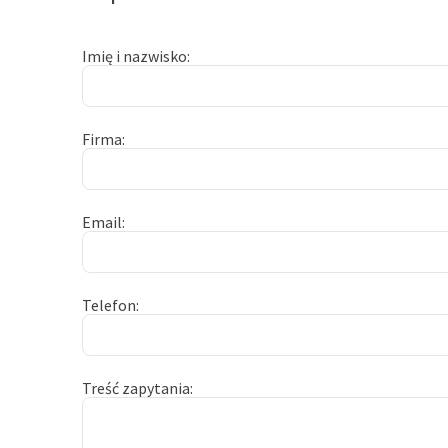
Imię i nazwisko
Firma
Email
Telefon
Treść zapytania