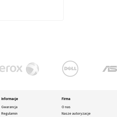
Informacje
Firma
Gwarancja
O nas
Regulamin
Nasze autoryzacje