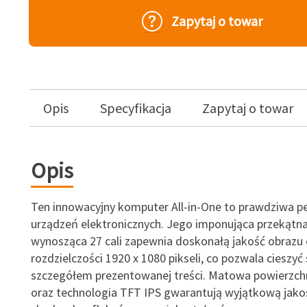
Zapytaj o towar
Opis
Specyfikacja
Zapytaj o towar
Opis
Ten innowacyjny komputer All-in-One to prawdziwa p
urządzeń elektronicznych. Jego imponująca przekątn
wynosząca 27 cali zapewnia doskonałą jakość obrazu 
rozdzielczości 1920 x 1080 pikseli, co pozwala cieszyć
szczegółem prezentowanej treści. Matowa powierzch
oraz technologia TFT IPS gwarantują wyjątkową jako