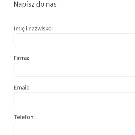
Napisz do nas
Imię i nazwisko
Firma
Email
Telefon