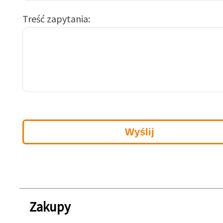
Treść zapytania
Zakupy