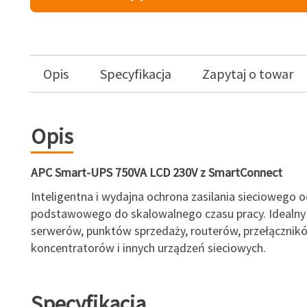
Opis
Specyfikacja
Zapytaj o towar
Opis
APC Smart-UPS 750VA LCD 230V z SmartConnect
Inteligentna i wydajna ochrona zasilania sieciowego 
podstawowego do skalowalnego czasu pracy. Idealny
serwerów, punktów sprzedaży, routerów, przełącznik
koncentratorów i innych urządzeń sieciowych.
Specyfikacja