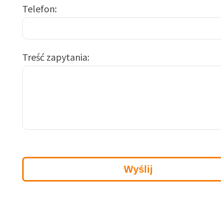
Telefon
Treść zapytania