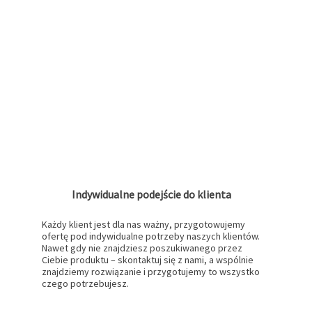
Indywidualne podejście do klienta
Każdy klient jest dla nas ważny, przygotowujemy
ofertę pod indywidualne potrzeby naszych klientów.
Nawet gdy nie znajdziesz poszukiwanego przez
Ciebie produktu – skontaktuj się z nami, a wspólnie
znajdziemy rozwiązanie i przygotujemy to wszystko
czego potrzebujesz.