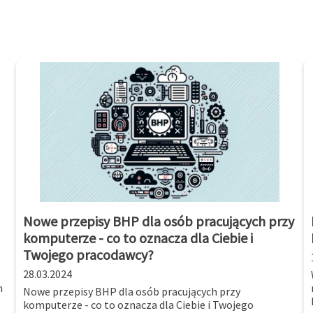
Nowe przepisy BHP dla osób pracujących przy
komputerze - co to oznacza dla Ciebie i
Twojego pracodawcy?
28.03.2024
m
Nowe przepisy BHP dla osób pracujących przy
komputerze - co to oznacza dla Ciebie i Twojego