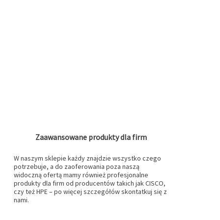
Zaawansowane produkty dla firm
W naszym sklepie każdy znajdzie wszystko czego
potrzebuje, a do zaoferowania poza naszą
widoczną ofertą mamy również profesjonalne
produkty dla firm od producentów takich jak CISCO,
czy też HPE – po więcej szczegółów skontatkuj się z
nami.