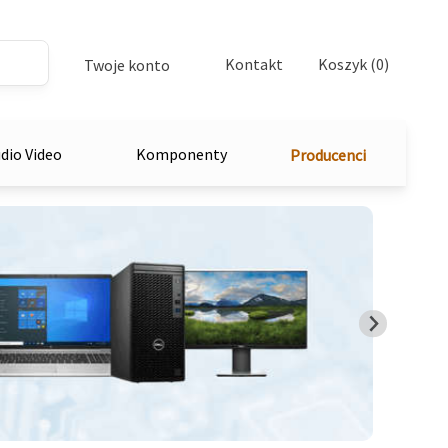
Kontakt
Koszyk (0)
Twoje konto
dio Video
Komponenty
Producenci