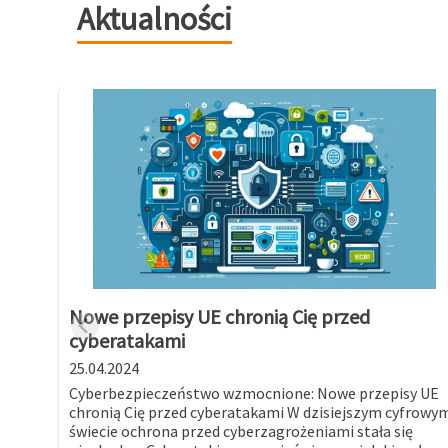
Aktualności
Nowe przepisy UE chronią Cię przed
cyberatakami
25.04.2024
Cyberbezpieczeństwo wzmocnione: Nowe przepisy UE
chronią Cię przed cyberatakami W dzisiejszym cyfrowy
świecie ochrona przed cyberzagrożeniami stała się