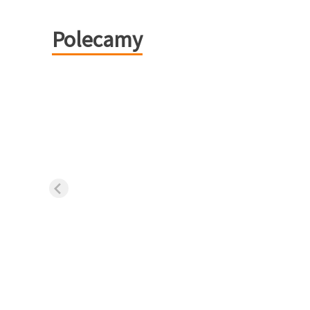
Polecamy