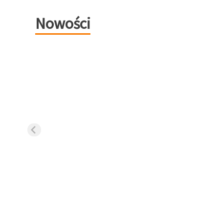
Nowości