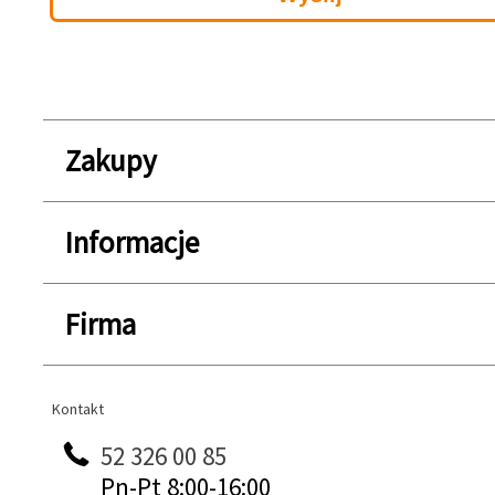
Zakupy
Informacje
Firma
Kontakt
Kontakt
52 326 00 85
Pn-Pt 8:00-16:00