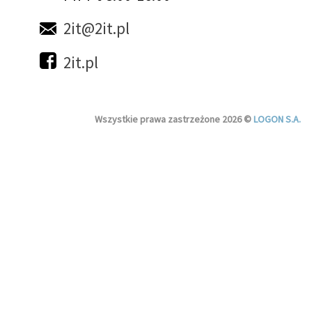
2it@2it.pl
2it.pl
Wszystkie prawa zastrzeżone 2026 ©
LOGON S.A.