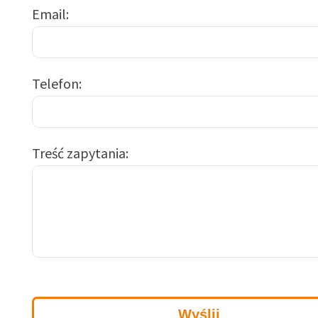
Email
Telefon
Treść zapytania